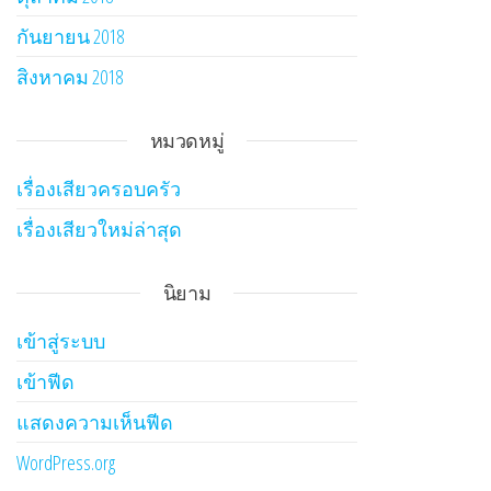
กันยายน 2018
สิงหาคม 2018
หมวดหมู่
เรื่องเสียวครอบครัว
เรื่องเสียวใหม่ล่าสุด
นิยาม
เข้าสู่ระบบ
เข้าฟีด
แสดงความเห็นฟีด
WordPress.org