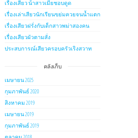
เรื่องเสียว น้าสาวเมียชอบดูด
เรื่องเล่าเสียวนักเรียนขย่มควยจนน้ำแตก
เรื่องเสียวฝรั่งกับเด็กสาวพม่าสองคน
เรื่องเสียวผัวตามสั่ง
ประสบการณ์เสียวครอบครัวเริงสวาท
คลังเก็บ
เมษายน 2025
กุมภาพันธ์ 2020
สิงหาคม 2019
เมษายน 2019
กุมภาพันธ์ 2019
ตุลาคม 2018