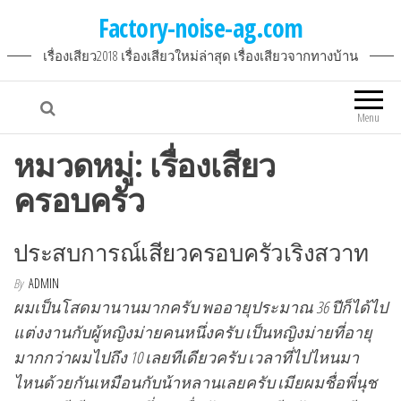
Factory-noise-ag.com
เรื่องเสียว2018 เรื่องเสียวใหม่ล่าสุด เรื่องเสียวจากทางบ้าน
Menu
หมวดหมู่:
เรื่องเสียว
ครอบครัว
ประสบการณ์เสียวครอบครัวเริงสวาท
By
ADMIN
ผมเป็นโสดมานานมากครับ พออายุประมาณ 36 ปีก็ได้ไป
แต่งงานกับผู้หญิงม่ายคนหนึ่งครับ เป็นหญิงม่ายที่อายุ
มากกว่าผมไปถึง 10 เลยทีเดียวครับ เวลาที่ไปไหนมา
ไหนด้วยกันเหมือนกับน้าหลานเลยครับ เมียผมชื่อพี่นุช