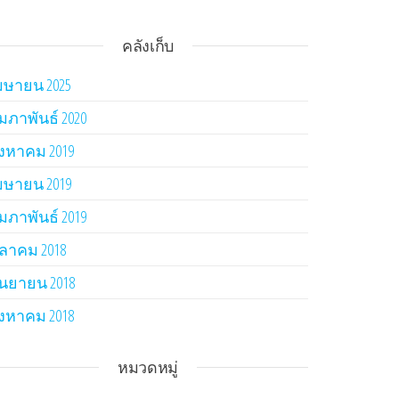
คลังเก็บ
มษายน 2025
ุมภาพันธ์ 2020
ิงหาคม 2019
มษายน 2019
ุมภาพันธ์ 2019
ุลาคม 2018
ันยายน 2018
ิงหาคม 2018
หมวดหมู่